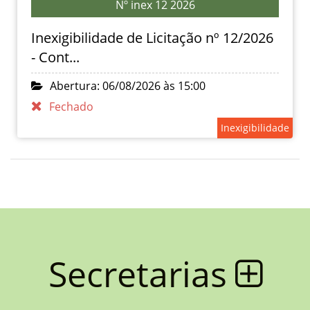
Nº inex 12 2026
Inexigibilidade de Licitação nº 12/2026
- Cont...
Abertura: 06/08/2026 às 15:00
Fechado
Inexigibilidade
Secretarias