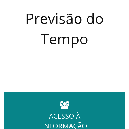
Previsão do
Tempo
ACESSO À
INFORMAÇÃO