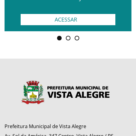
ACESSAR
Prefeitura Municipal de Vista Alegre