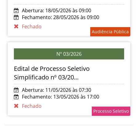
Abertura: 18/05/2026 às 09:00
Fechamento: 28/05/2026 às 09:00
Fechado
Audiência Pública
Nº 03/2026
Edital de Processo Seletivo
Simplificado nº 03/20...
Abertura: 11/05/2026 às 07:30
Fechamento: 13/05/2026 às 17:00
Fechado
Processo Seletivo