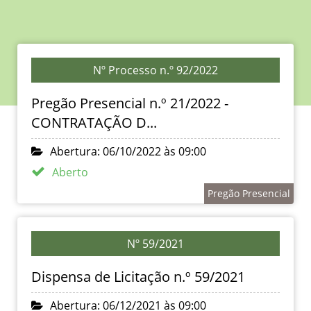
Nº Processo n.º 92/2022
Pregão Presencial n.º 21/2022 -
CONTRATAÇÃO D...
Abertura: 06/10/2022 às 09:00
Aberto
Pregão Presencial
Nº 59/2021
Dispensa de Licitação n.º 59/2021
Abertura: 06/12/2021 às 09:00