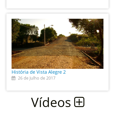
História de Vista Alegre 2
26 de Julho de 2017
Vídeos