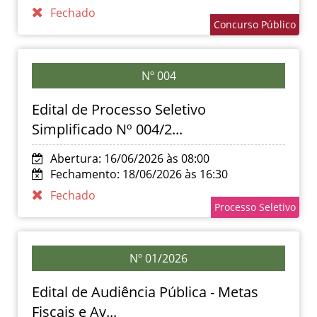
Fechado
Concurso Público
Nº 004
Edital de Processo Seletivo
Simplificado Nº 004/2...
Abertura: 16/06/2026 às 08:00
Fechamento: 18/06/2026 às 16:30
Fechado
Processo Seletivo
Nº 01/2026
Edital de Audiência Pública - Metas
Fiscais e Av...