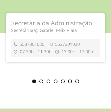
Secretaria da Administração
Secretário(a): Gabriel Felix Piaia
5537301020
5537301020
07:30h - 11:30h
13:00h - 17:00h