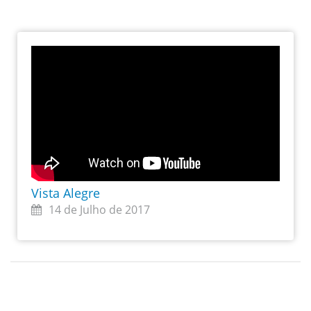
Vista Alegre
14 de Julho de 2017