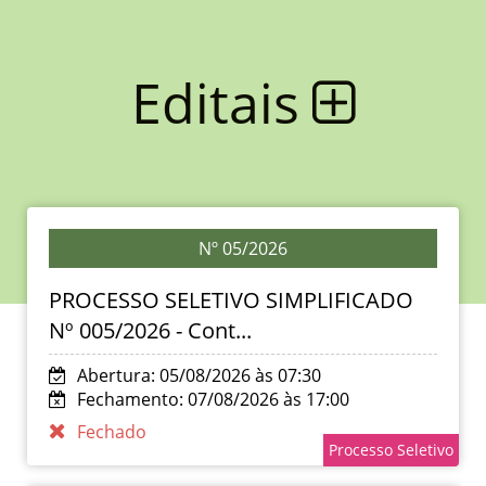
Editais
Nº 05/2026
PROCESSO SELETIVO SIMPLIFICADO
Nº 005/2026 - Cont...
Abertura: 05/08/2026 às 07:30
Fechamento: 07/08/2026 às 17:00
Fechado
Processo Seletivo