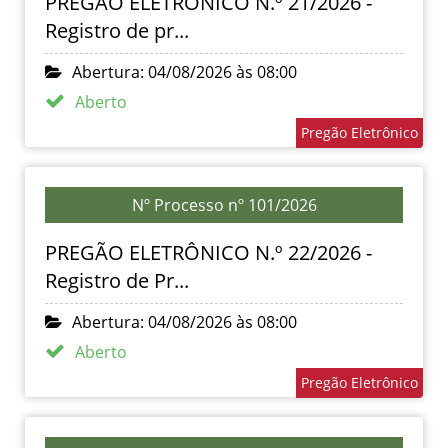
PREGÃO ELETRÔNICO N.º 21/2026 -
Registro de pr...
Abertura: 04/08/2026 às 08:00
Aberto
Pregão Eletrônico
Nº Processo nº 101/2026
PREGÃO ELETRÔNICO N.º 22/2026 -
Registro de Pr...
Abertura: 04/08/2026 às 08:00
Aberto
Pregão Eletrônico