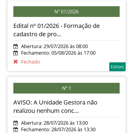
Nº 01/2026
Edital nº 01/2026 - Formação de
cadastro de pro...
Abertura: 29/07/2026 às 08:00
Fechamento: 05/08/2026 às 17:00
Fechado
Editais
Nº 1
AVISO: A Unidade Gestora não
realizou nenhum conc...
Abertura: 28/07/2026 às 13:00
Fechamento: 28/07/2026 às 13:30