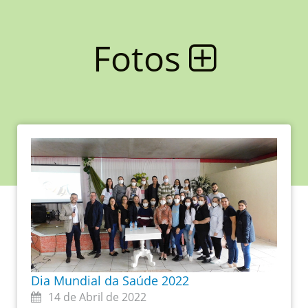
Fotos
Dia Mundial da Saúde 2022
14 de Abril de 2022