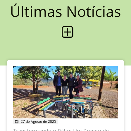
Últimas Notícias
27 de Agosto de 2025
Transformando o Pátio: Um Projeto de