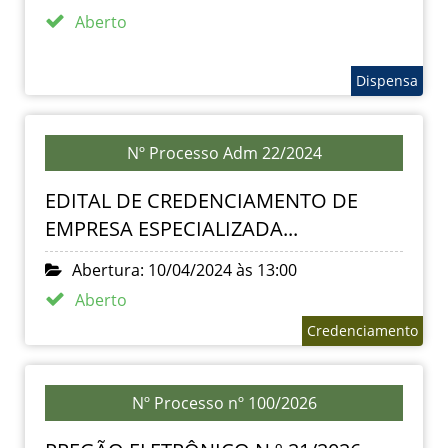
Aberto
Dispensa
Nº Processo Adm 22/2024
EDITAL DE CREDENCIAMENTO DE
EMPRESA ESPECIALIZADA...
Abertura: 10/04/2024 às 13:00
Aberto
Credenciamento
Nº Processo nº 100/2026