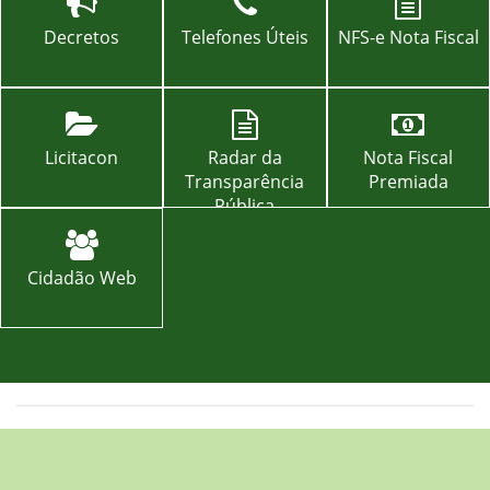
Decretos
Telefones Úteis
NFS-e Nota Fiscal
Licitacon
Radar da
Nota Fiscal
Transparência
Premiada
Pública
Cidadão Web